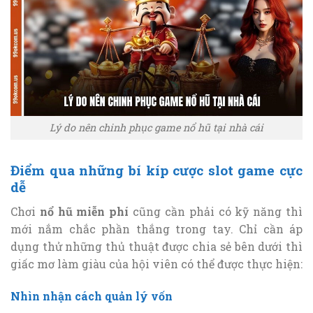
Lý do nên chinh phục game nổ hũ tại nhà cái
Điểm qua những bí kíp cược slot game cực
dễ
Chơi
nổ hũ miễn phí
cũng cần phải có kỹ năng thì
mới nắm chắc phần thắng trong tay. Chỉ cần áp
dụng thử những thủ thuật được chia sẻ bên dưới thì
giấc mơ làm giàu của hội viên có thể được thực hiện:
Nhìn nhận cách quản lý vốn