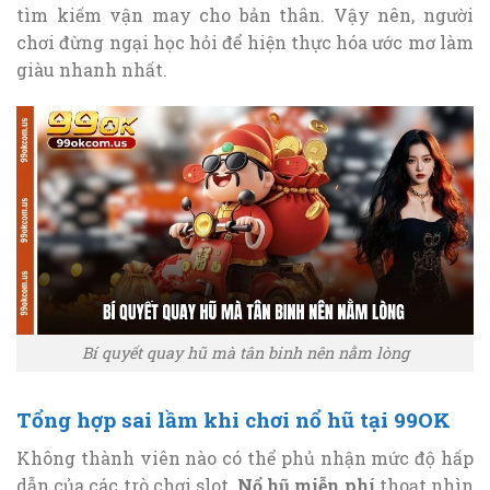
tìm kiếm vận may cho bản thân. Vậy nên, người
chơi đừng ngại học hỏi để hiện thực hóa ước mơ làm
giàu nhanh nhất.
Bí quyết quay hũ mà tân binh nên nằm lòng
Tổng hợp sai lầm khi chơi nổ hũ tại 99OK
Không thành viên nào có thể phủ nhận mức độ hấp
dẫn của các trò chơi slot.
Nổ hũ miễn phí
thoạt nhìn