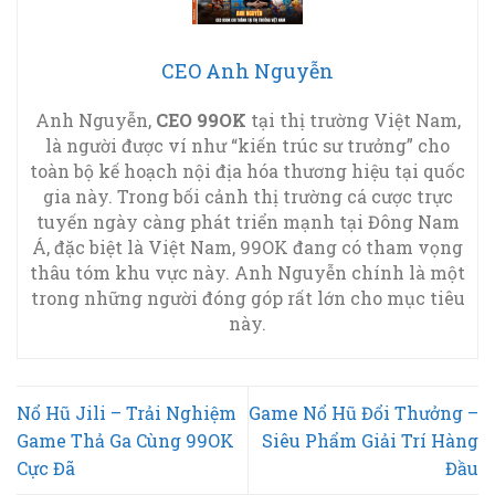
CEO Anh Nguyễn
Anh Nguyễn,
CEO 99OK
tại thị trường Việt Nam,
là người được ví như “kiến trúc sư trưởng” cho
toàn bộ kế hoạch nội địa hóa thương hiệu tại quốc
gia này. Trong bối cảnh thị trường cá cược trực
tuyến ngày càng phát triển mạnh tại Đông Nam
Á, đặc biệt là Việt Nam, 99OK đang có tham vọng
thâu tóm khu vực này. Anh Nguyễn chính là một
trong những người đóng góp rất lớn cho mục tiêu
này.
Nổ Hũ Jili – Trải Nghiệm
Game Nổ Hũ Đổi Thưởng –
Game Thả Ga Cùng 99OK
Siêu Phẩm Giải Trí Hàng
Cực Đã
Đầu