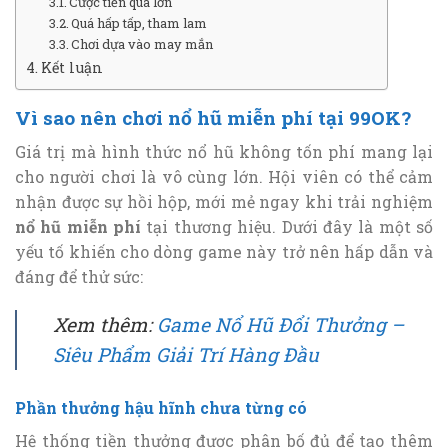
Cược tiền quá lớn
Quá hấp tấp, tham lam
Chơi dựa vào may mắn
Kết luận
Vì sao nên chơi nổ hũ miễn phí tại 99OK?
Giá trị mà hình thức nổ hũ không tốn phí mang lại
cho người chơi là vô cùng lớn. Hội viên có thể cảm
nhận được sự hồi hộp, mới mẻ ngay khi trải nghiệm
nổ hũ miễn phí
tại thương hiệu. Dưới đây là một số
yếu tố khiến cho dòng game này trở nên hấp dẫn và
đáng để thử sức:
Xem thêm:
Game Nổ Hũ Đổi Thưởng –
Siêu Phẩm Giải Trí Hàng Đầu
Phần thưởng hậu hĩnh chưa từng có
Hệ thống tiền thưởng được phân bố đủ để tạo thêm