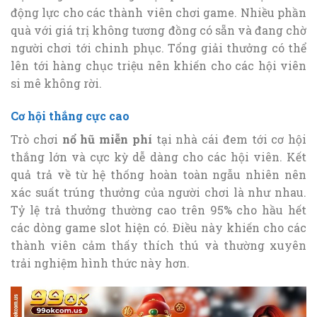
động lực cho các thành viên chơi game. Nhiều phần
quà với giá trị không tương đồng có sẵn và đang chờ
người chơi tới chinh phục. Tổng giải thưởng có thể
lên tới hàng chục triệu nên khiến cho các hội viên
si mê không rời.
Cơ hội thắng cực cao
Trò chơi
nổ hũ miễn phí
tại nhà cái đem tới cơ hội
thắng lớn và cực kỳ dễ dàng cho các hội viên. Kết
quả trả về từ hệ thống hoàn toàn ngẫu nhiên nên
xác suất trúng thưởng của người chơi là như nhau.
Tỷ lệ trả thưởng thường cao trên 95% cho hầu hết
các dòng game slot hiện có. Điều này khiến cho các
thành viên cảm thấy thích thú và thường xuyên
trải nghiệm hình thức này hơn.