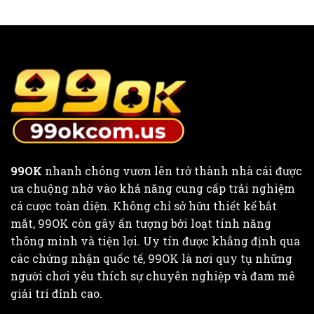
99OK
nhanh chóng vươn lên trở thành nhà cái được
ưa chuộng nhờ vào khả năng cung cấp trải nghiệm
cá cược toàn diện. Không chỉ sở hữu thiết kế bắt
mắt, 99OK còn gây ấn tượng bởi loạt tính năng
thông minh và tiện lợi. Uy tín được khẳng định qua
các chứng nhận quốc tế, 99OK là nơi quy tụ những
người chơi yêu thích sự chuyên nghiệp và đam mê
giải trí đỉnh cao.