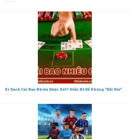
Xì Dách Cái Bao
Nhiêu Được Xét? Hiểu
Rõ Để Không “Bắt Bài”
Xì Dách Cái Bao Nhiêu Được Xét? Hiểu Rõ Để Không “Bắt Bài”