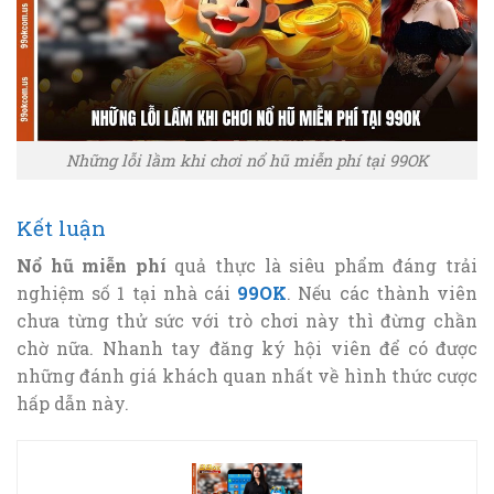
Những lỗi lầm khi chơi nổ hũ miễn phí tại 99OK
Kết luận
Nổ hũ miễn phí
quả thực là siêu phẩm đáng trải
nghiệm số 1 tại nhà cái
99OK
. Nếu các thành viên
chưa từng thử sức với trò chơi này thì đừng chần
chờ nữa. Nhanh tay đăng ký hội viên để có được
những đánh giá khách quan nhất về hình thức cược
hấp dẫn này.